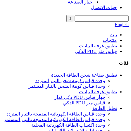
اخبار الصناعة
جهات الاتصال
English
بيت
منتجات
تطبيق غرفة البيانات
قياس متر PDU الذكي
فئات
تطبيق صناعة شحن الطاقة الجديدة
وحدة قياس كومة شحن التيار المتردد
وحدة قياس كومة الشحن بالتيار المستمر
تطبيق غرفة البيانات
جهاز قياس PDU ذكي مُدار
قياس متر PDU الذكي
تحليل الطاقة
وحدة قياس الطاقة الكهربائية المدمجة بالتيار المتردد
وحدة قياس الطاقة الكهربائية المدمجة بالتيار المستمر
وحدة اكتساب الطاقة الكهربائية المحلية
وحدة إدارة الاتصالات اللاسلكية