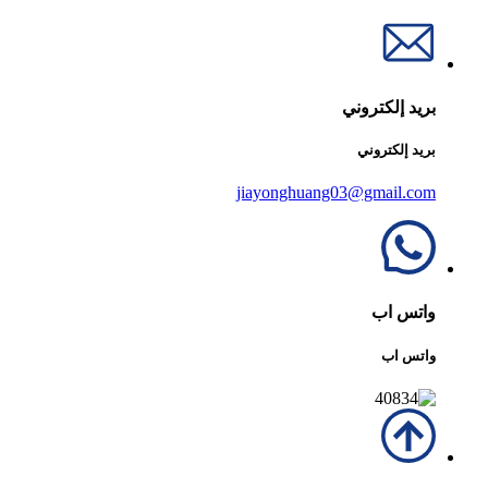
بريد إلكتروني
بريد إلكتروني
jiayonghuang03@gmail.com
واتس اب
واتس اب