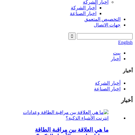
أخبار الشركة
أخبار الشركة
اخبار الصناعة
التخصيص المتعمق
جهات الاتصال
English
بيت
أخبار
أخبار
أخبار الشركة
اخبار الصناعة
أخبار
ما هي العلاقة بين مراقبة الطاقة