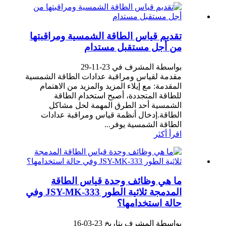
تقديم قياس الطاقة الشمسية ومراقبتها
من أجل مستقبل مستدام
بواسطة المشرف في 23-11-29
مقدمة لقياس ومراقبة عدادات الطاقة الشمسية
المقدمة: مع إيلاء المزيد والمزيد من الاهتمام
للطاقة المتجددة، أصبح استخدام الطاقة
الشمسية أحد الطرق المهمة لحل مشاكل
الطاقة.إدخال أنظمة قياس ومراقبة عدادات
الطاقة الشمسية يوفر...
اقرأ أكثر
ما هي وظائف وحدة قياس الطاقة
المدمجة ثلاثية الطور JSY-MK-333 وفي
حالة استخدامها؟
بواسطة المشرف بتاريخ 23-03-16