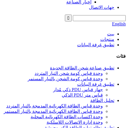
اخبار الصناعة
جهات الاتصال
English
بيت
منتجات
تطبيق غرفة البيانات
فئات
تطبيق صناعة شحن الطاقة الجديدة
وحدة قياس كومة شحن التيار المتردد
وحدة قياس كومة الشحن بالتيار المستمر
تطبيق غرفة البيانات
جهاز قياس PDU ذكي مُدار
قياس متر PDU الذكي
تحليل الطاقة
وحدة قياس الطاقة الكهربائية المدمجة بالتيار المتردد
وحدة قياس الطاقة الكهربائية المدمجة بالتيار المستمر
وحدة اكتساب الطاقة الكهربائية المحلية
وحدة إدارة الاتصالات اللاسلكية
تطبيق نظام توليد الطاقة الكهروضوئية