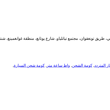
 المتردد
,
كومة الشحن
,
واط ساعة متر
,
كومة شحن السيارة
,