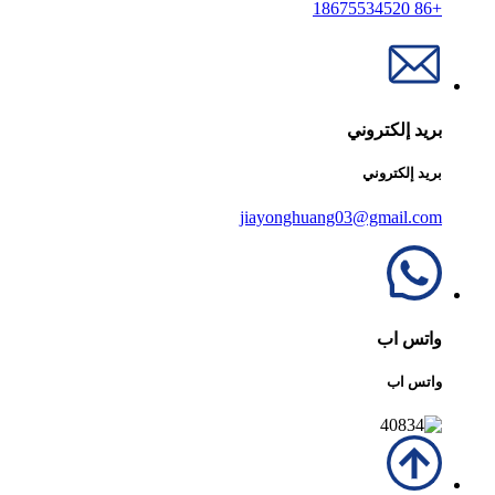
+86 18675534520
بريد إلكتروني
بريد إلكتروني
jiayonghuang03@gmail.com
واتس اب
واتس اب