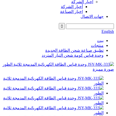
أخبار الشركة
أخبار الشركة
اخبار الصناعة
جهات الاتصال
English
بيت
منتجات
تطبيق صناعة شحن الطاقة الجديدة
وحدة قياس كومة شحن التيار المتردد