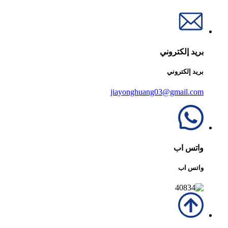
بريد إلكتروني
بريد إلكتروني
jiayonghuang03@gmail.com
واتس اب
واتس اب