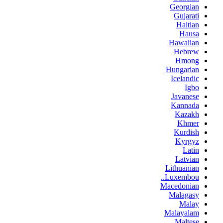
Georgian
Gujarati
Haitian
Hausa
Hawaiian
Hebrew
Hmong
Hungarian
Icelandic
Igbo
Javanese
Kannada
Kazakh
Khmer
Kurdish
Kyrgyz
Latin
Latvian
Lithuanian
Luxembou..
Macedonian
Malagasy
Malay
Malayalam
Maltese