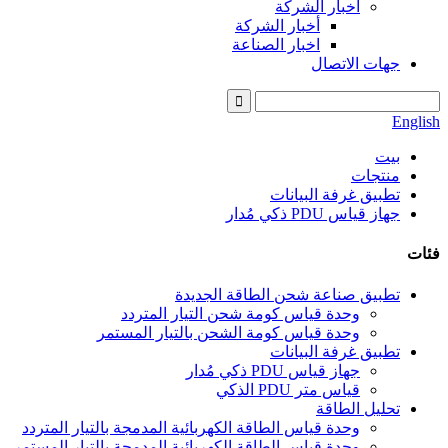
أخبار الشركة
أخبار الشركة
اخبار الصناعة
جهات الاتصال
English
بيت
منتجات
تطبيق غرفة البيانات
جهاز قياس PDU ذكي مُدار
فئات
تطبيق صناعة شحن الطاقة الجديدة
وحدة قياس كومة شحن التيار المتردد
وحدة قياس كومة الشحن بالتيار المستمر
تطبيق غرفة البيانات
جهاز قياس PDU ذكي مُدار
قياس متر PDU الذكي
تحليل الطاقة
وحدة قياس الطاقة الكهربائية المدمجة بالتيار المتردد
وحدة قياس الطاقة الكهربائية المدمجة بالتيار المستمر